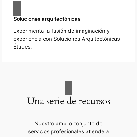
Soluciones arquitectónicas
Experimenta la fusión de imaginación y
experiencia con Soluciones Arquitectónicas
Études.
Una serie de recursos
Nuestro amplio conjunto de
servicios profesionales atiende a