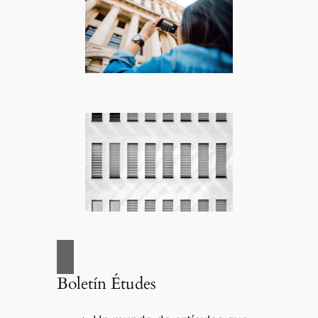
Boletín Études