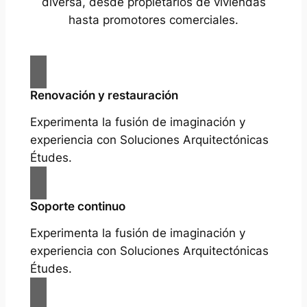
diversa, desde propietarios de viviendas
hasta promotores comerciales.
Renovación y restauración
Experimenta la fusión de imaginación y
experiencia con Soluciones Arquitectónicas
Études.
Soporte continuo
Experimenta la fusión de imaginación y
experiencia con Soluciones Arquitectónicas
Études.