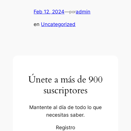
Feb 12, 2024
—
admin
por
en
Uncategorized
Únete a más de 900
suscriptores
Mantente al día de todo lo que
necesitas saber.
Registro