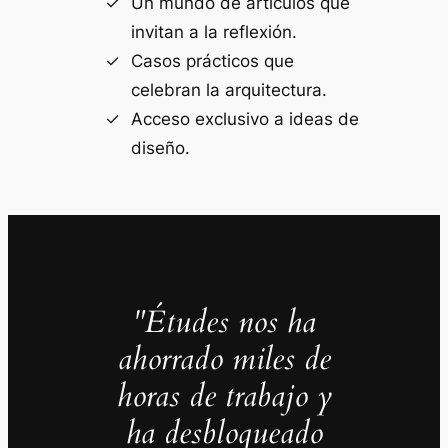
Un mundo de artículos que
invitan a la reflexión.
Casos prácticos que
celebran la arquitectura.
Acceso exclusivo a ideas de
diseño.
"Études nos ha
ahorrado miles de
horas de trabajo y
ha desbloqueado