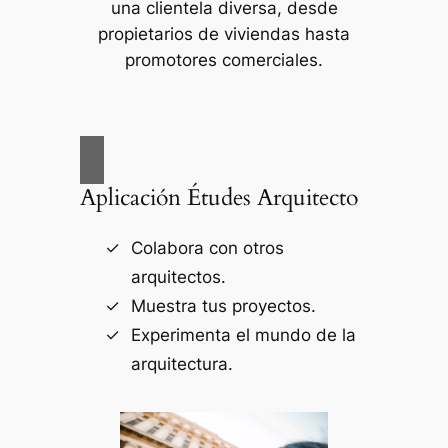
una clientela diversa, desde
propietarios de viviendas hasta
promotores comerciales.
Aplicación Études Arquitecto
Colabora con otros
arquitectos.
Muestra tus proyectos.
Experimenta el mundo de la
arquitectura.