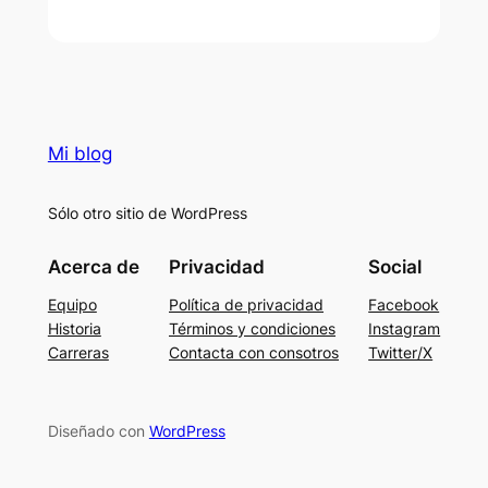
Mi blog
Sólo otro sitio de WordPress
Acerca de
Privacidad
Social
Equipo
Política de privacidad
Facebook
Historia
Términos y condiciones
Instagram
Carreras
Contacta con consotros
Twitter/X
Diseñado con
WordPress