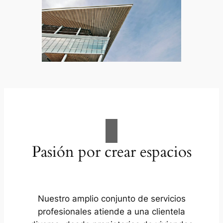
Pasión por crear espacios
Nuestro amplio conjunto de servicios
profesionales atiende a una clientela