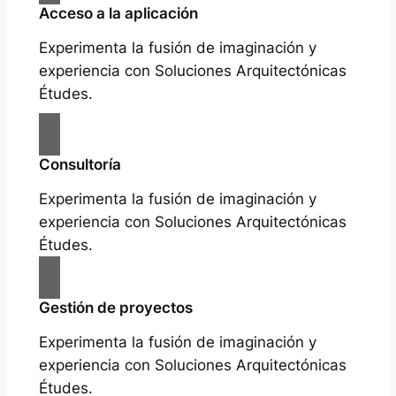
Acceso a la aplicación
Experimenta la fusión de imaginación y
experiencia con Soluciones Arquitectónicas
Études.
Consultoría
Experimenta la fusión de imaginación y
experiencia con Soluciones Arquitectónicas
Études.
Gestión de proyectos
Experimenta la fusión de imaginación y
experiencia con Soluciones Arquitectónicas
Études.